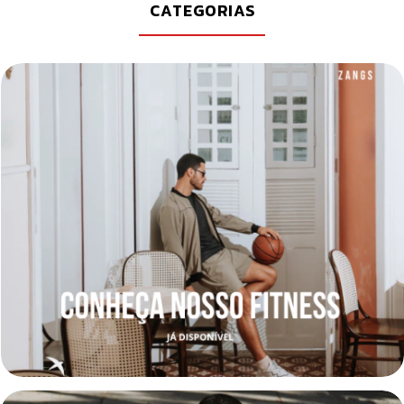
CATEGORIAS