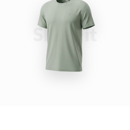
Slim Fit