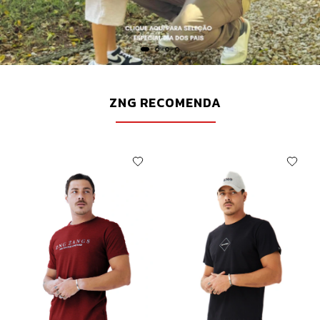
ZNG RECOMENDA