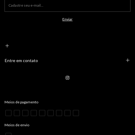
Entre em contato
Meios de pagamento
Meios de envio