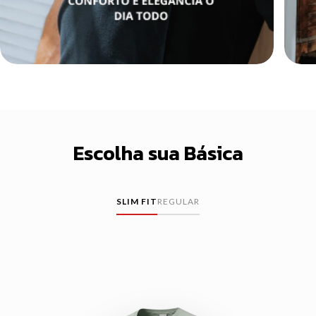
Escolha sua Básica
SLIM FIT
REGULAR