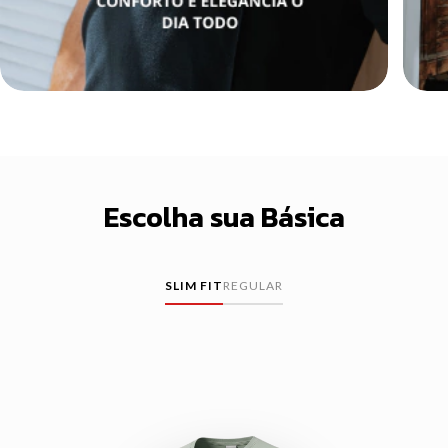
Escolha sua Básica
SLIM FIT
REGULAR