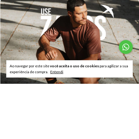
Ao navegar por este site
você aceita o uso de cookies
para agilizar a sua
experiência de compra.
Entendi