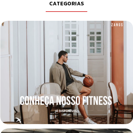
CATEGORIAS