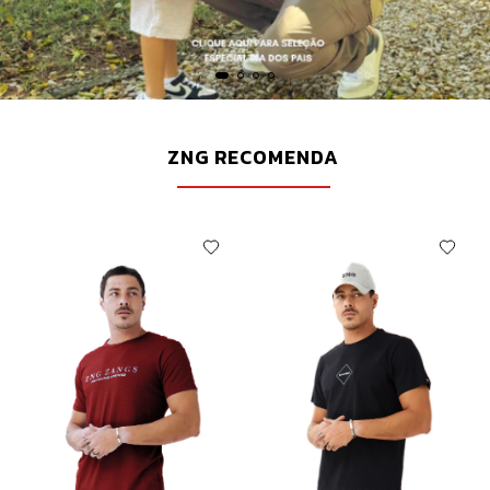
ZNG RECOMENDA