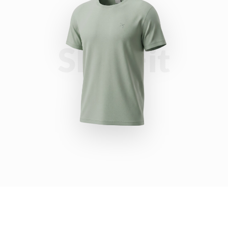
Slim Fit