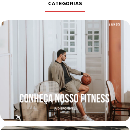
CATEGORIAS