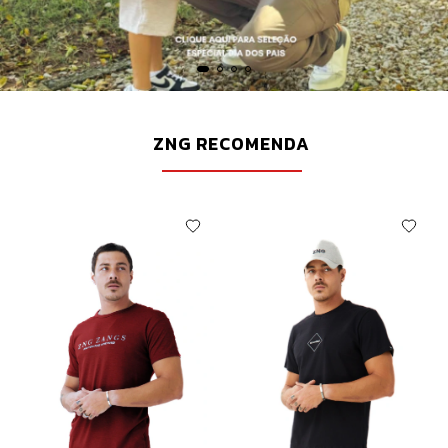
ZNG RECOMENDA