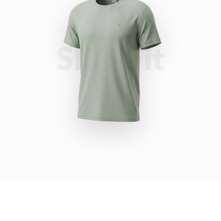
Slim Fit