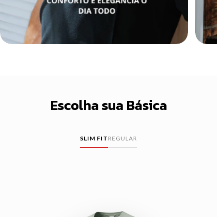
Escolha sua Básica
SLIM FIT
REGULAR