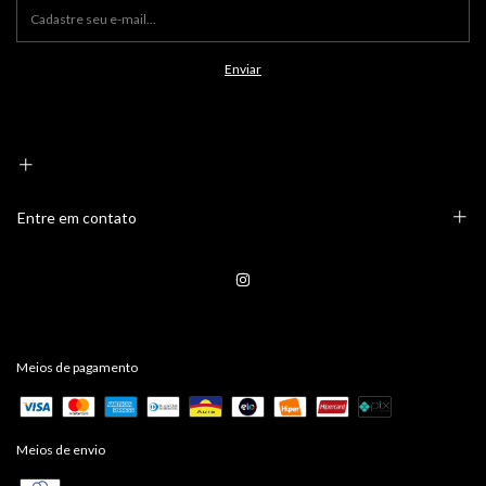
Entre em contato
Meios de pagamento
Meios de envio